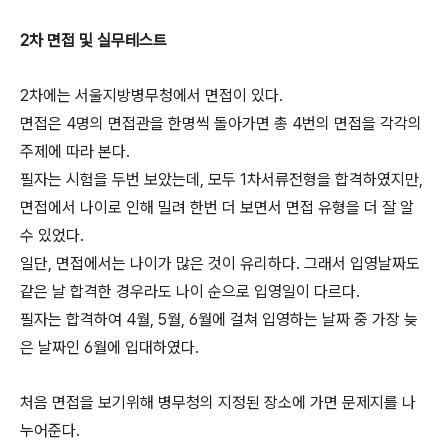
2차 면접 및 실무테스트
2차에는 서울지방병무청에서 면접이 있다.
면접은 4명의 면접관을 한명씩 돌아가면 총 4번의 면접을 각각의
주제에 따라 본다.
필자는 시험을 두번 보았는데, 모두 1차서류전형을 합격하였지만,
면접에서 나이로 인해 밀려 한번 더 보면서 면접 유형을 더 잘 알
수 있었다.
일단, 면접에서는 나이가 많은 것이 유리하다. 그래서 입영날짜도
같은 날 합격한 경우라도 나이 순으로 입영일이 다르다.
필자는 합격하여 4월, 5월, 6월에 걸쳐 입영하는 날짜 중 가장 늦
은 날짜인 6월에 입대하였다.
처음 면접을 보기위해 병무청의 지정된 장소에 가면 문제지를 나
누어준다.