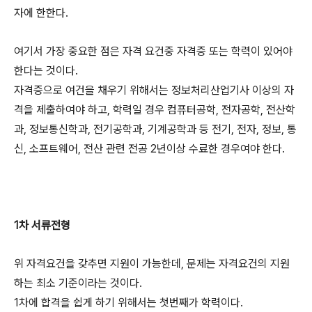
자에 한한다.
여기서 가장 중요한 점은 자격 요건중 자격증 또는 학력이 있어야
한다는 것이다.
자격증으로 여건을 채우기 위해서는 정보처리산업기사 이상의 자
격을 제출하여야 하고, 학력일 경우 컴퓨터공학, 전자공학, 전산학
과, 정보통신학과, 전기공학과, 기계공학과 등 전기, 전자, 정보, 통
신, 소프트웨어, 전산 관련 전공 2년이상 수료한 경우여야 한다.
1차 서류전형
위 자격요건을 갖추면 지원이 가능한데, 문제는 자격요건의 지원
하는 최소 기준이라는 것이다.
1차에 합격을 쉽게 하기 위해서는 첫번째가 학력이다.