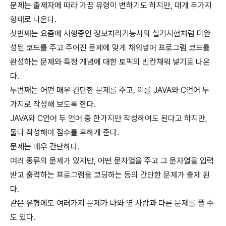
문제는 출제자에 따라 가끔 유형이 변하기도 하지만, 대개 두가지
형태로 나온다.
첫번째는 요즘에 시행중인 정보처리기능사의 실기시험처럼 미완
성된 코드를 주고 주어진 문제에 맞게 채워넣어 프로그램 코드를
완성하는 문제와 특정 개념에 대한 토픽의 빈칸채워 넣기로 나온
다.
두번째는 어떤 매우 간단한 문제를 주고, 이를 JAVA와 C언어 두
가지로 작성해 보도록 한다.
JAVA와 C언어 두 언어 중 한가지만 작성하여도 된다고 하지만,
둘다 작성해야 점수를 후하게 준다.
문제는 매우 간단하다.
여러 종류의 문제가 있지만, 어떤 문자열을 주고 그 문자열을 입력
받고 출력하는 프로그램을 코딩하는 등의 간단한 문제가 출제 된
다.
같은 유형에도 여러가지 문제가 나와 옆 사람과 다른 문제를 풀 수
도 있다.