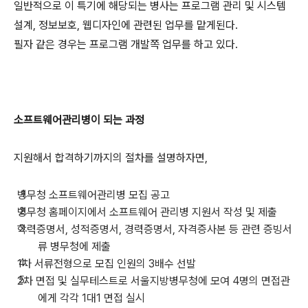
일반적으로 이 특기에 해당되는 병사는 프로그램 관리 및 시스템
설계, 정보보호, 웹디자인에 관련된 업무를 맡게된다.
필자 같은 경우는 프로그램 개발쪽 업무를 하고 있다.
소프트웨어관리병이 되는 과정
지원해서 합격하기까지의 절차를 설명하자면,
병무청 소프트웨어관리병 모집 공고
병무청 홈페이지에서 소프트웨어 관리병 지원서 작성 및 제출
학력증명서, 성적증명서, 경력증명서, 자격증사본 등 관련 증빙서
류 병무청에 제출
1차 서류전형으로 모집 인원의 3배수 선발
2차 면접 및 실무테스트로 서울지방병무청에 모여 4명의 면접관
에게 각각 1대1 면접 실시