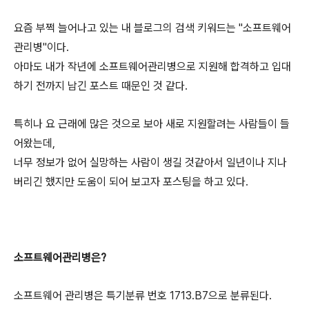
요즘 부쩍 늘어나고 있는 내 블로그의 검색 키워드는 "소프트웨어
관리병"이다.
아마도 내가 작년에 소프트웨어관리병으로 지원해 합격하고 입대
하기 전까지 남긴 포스트 때문인 것 같다.
특히나 요 근래에 많은 것으로 보아 새로 지원할려는 사람들이 들
어왔는데,
너무 정보가 없어 실망하는 사람이 생길 것같아서 일년이나 지나
버리긴 했지만 도움이 되어 보고자 포스팅을 하고 있다.
소프트웨어관리병은?
소프트웨어 관리병은 특기분류 번호 1713.B7으로 분류된다.