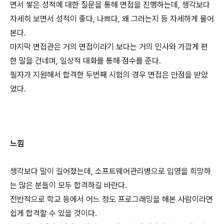
면서 쌓은 성적에 대한 질문을 통해 면접을 진행하는데, 생각보다
자세히 보면서 성적이 좋다, 나쁘다, 왜 그러는지 등 자세하게 물어
본다.
마지막 면접관은 거의 면접이라기 보다는 거의 인사와 가깝게 편
한 말을 건네며, 일상적 대화를 통해 점수를 준다.
필자가 지원해서 합격한 두번째 시험의 경우 면접은 만점을 받았
었다.
느낌
생각보다 말이 길어졌는데, 소프트웨어관리병으로 입영을 희망하
는 많은 분들이 모두 합격하길 바란다.
전반적으로 학교 등에서 어느 정도 프로그래밍을 해본 사람이라면
쉽게 합격할 수 있을 것이다.