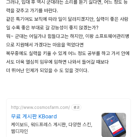
그러나, 입대 후 역시 군대라는 소리를 듣기 싫다면, 어느 정도 능
력을 갖추고 가기를 바란다.
같은 특기여도 보직에 따라 일이 달라지겠지만, 실력이 좋은 사람
일 수록 좋은 부대로 갈 강능성이 좋지 않겠는가?
뭐~ 군대는 어딜가나 힘들다고는 하지만, 이왕 소프트웨어관리병
으로 지원해서 가겠다는 마음을 먹었다면
복무중에도 실력을 키울 수 있게 어느 정도 공부를 하고 가서 안에
서도 더욱 열심히 임무에 임하면 나와서 들어갈 때보다
더 뛰어난 인제가 되있을 수 도 있을 것이다.
http://www.cosmosfarm.com/
광고
무료 게시판 KBoard
케이보드, 워드프레스 게시판, 다양한 스킨,
웹디자인