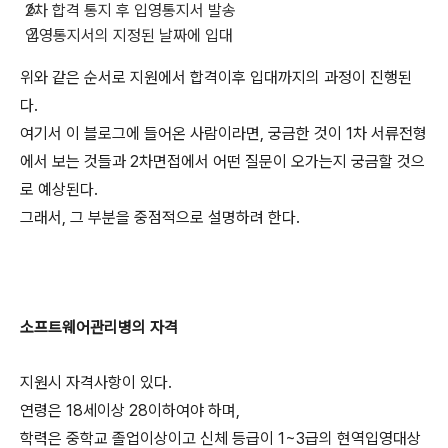
2차 합격 통지 후 입영통지서 발송
입영통지서의 지정된 날짜에 입대
위와 같은 순서로 지원에서 합격이후 입대까지의 과정이 진행된
다.
여기서 이 블로그에 들어온 사람이라면, 궁금한 것이 1차 서류전형
에서 보는 것들과 2차면접에서 어떤 질문이 오가는지 궁금할 것으
로 예상된다.
그래서, 그 부분을 중점적으로 설명하려 한다.
소프트웨어관리병의 자격
지원시 자격사항이 있다.
연령은 18세이상 28이하여야 하며,
학력은 중학교 졸업이상이고 신체 등급이 1~3급의 현역입영대상