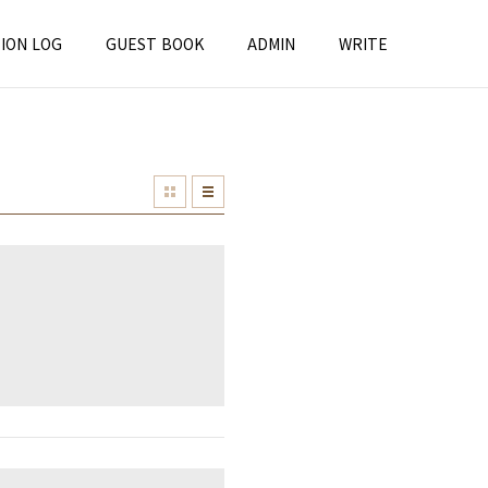
ION LOG
GUEST BOOK
ADMIN
WRITE