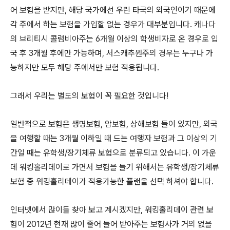
어 보험을 받지만, 해당 국가에선 우린 타국의 외국인이기 때문에
각 주에서 하는 보험을 가입할 없는 경우가 대부분입니다. 캐나다
의 브리티시 콜럼비아주는 6개월 이상의 학생비자로 온 경우로 입
국 후 3개월 후에만 가능하며, 서스캐추원주의 경우는 누구나 가
능하지만 모두 해당 주에서만 보험 적용됩니다.
그래서 우리는 별도의 보험이 꼭 필요한 것입니다!
일반적으로 보험은 생명보험, 암보험, 상해보험 들이 있지만, 외국
을 여행할 때는 3개월 이하일 때 드는 여행자 보험과 그 이상의 기
간일 때는 유학생/장기체류 보험으로 분류되고 있습니다. 이 가운
데 워킹홀리데이로 가면서 보험을 들기 위해서는 유학생/장기체류
보험 중 워킹홀리데이가 적용가능한 플랜을 선택 하셔야 합니다.
인터넷에서 많이들 찾아 보고 계시겠지만, 워킹홀리데이 관련 보
험이 2012년 현재 많이 줄어 들어 받아주는 보험사가 거의 없을