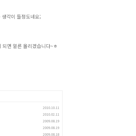
는 생각이 들정도네요;
게 되면 얼른 올리겠습니다~ㅎ
2010.10.11
2010.02.11
2009.08.19
2009.08.19
2009.08.18