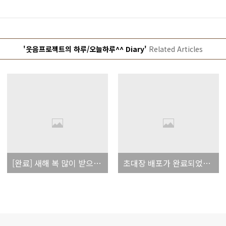
'웃음프로젝트의 하루/오늘하루^^ Diary'
Related Articles
[완료] 새해 복 많이 받으세요~ㅎ
초대장 배포가 완료되었습니다.