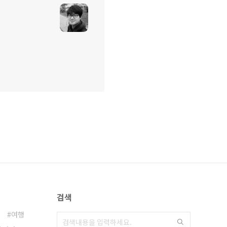
검색
여행