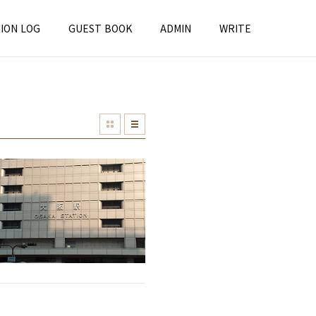
ION LOG
GUEST BOOK
ADMIN
WRITE