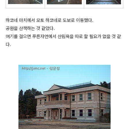
하코네 마치에서 모토 하코네로 도보로 이동했다.
공원을 산책하는 것 같았다.
여기를 걸으면 푸른자연에서 산림욕을 따로 할 필요가 없을 것 같
다.