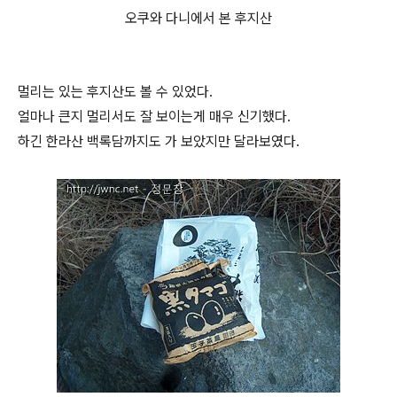
오쿠와 다니에서 본 후지산
멀리는 있는 후지산도 볼 수 있었다.
얼마나 큰지 멀리서도 잘 보이는게 매우 신기했다.
하긴 한라산 백록담까지도 가 보았지만 달라보였다.