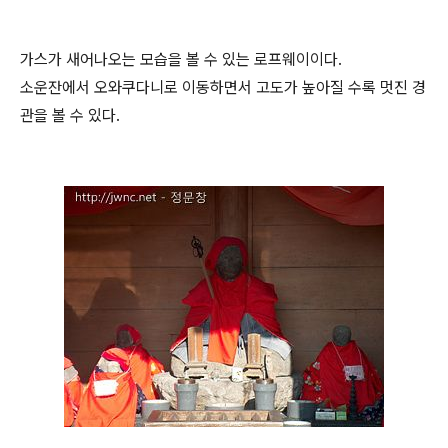
가스가 새어나오는 모습을 볼 수 있는 로프웨이이다.
소운잔에서 오와쿠다니로 이동하면서 고도가 높아질 수록 멋진 경
관을 볼 수 있다.