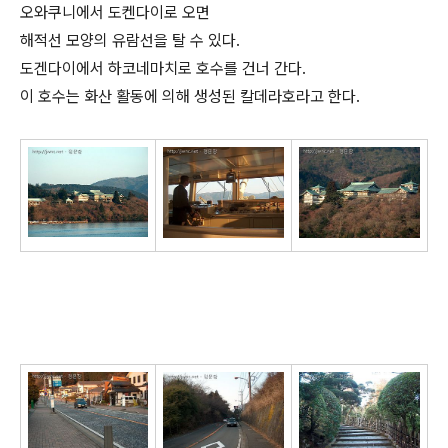
오와쿠니에서 도켄다이로 오면
해적선 모양의 유람선을 탈 수 있다.
도겐다이에서 하코네마치로 호수를 건너 간다.
이 호수는 화산 활동에 의해 생성된 칼데라호라고 한다.