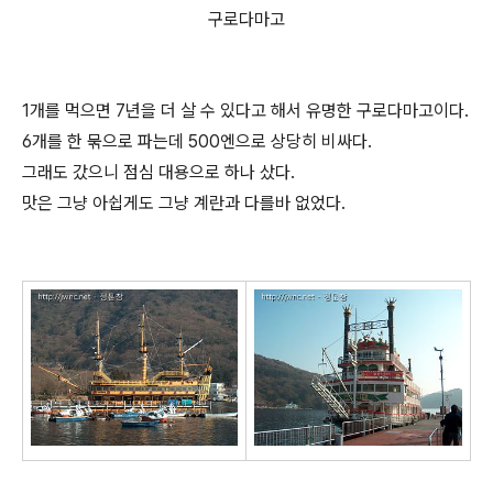
구로다마고
1개를 먹으면 7년을 더 살 수 있다고 해서 유명한 구로다마고이다.
6개를 한 묶으로 파는데 500엔으로 상당히 비싸다.
그래도 갔으니 점심 대용으로 하나 샀다.
맛은 그냥 아쉽게도 그냥 계란과 다를바 없었다.