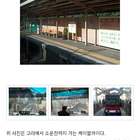
위 사진은 고라에서 소운잔까지 가는 케이블카이다.