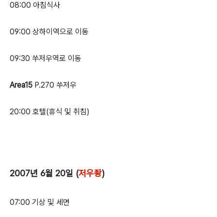
08:00 아침식사
09:00 상하이역으로 이동
09:30 쑤저우역로 이동
Area15
P.270 쑤저우
20:00 호텔(휴식 및 취침)
2007년 6월 20일 (
저우좡
)
07:00 기상 및 세면