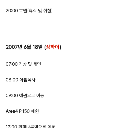
20:00 호텔(휴식 및 취침)
2007년 6월 18일 (
상하이
)
07:00 기상 및 세면
08:00 아침식사
09:00 예원으로 이동
Area4
P.150 예원
12:00 황피나루역으로 이동