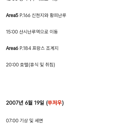
Area5
P.166 신천지와 황피난루
15:00 산시난루역으로 이동
Area6
P.184 프랑스 조계지
20:00 호텔(휴식 및 취침)
2007년 6월 19일 (
쑤저우
)
07:00 기상 및 세면