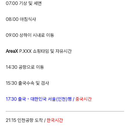
07:00 기상 및 세면
08:00 아침식사
09:00 상하이 시내로 이동
AreaX
P.XXX 쇼핑타임 및 자유시간
14:30 공항으로 이동
15:30 출국수속 및 검사
17:30 출국 - 대한민국 서울(인천)행 /
중국시간
21:15 인천공항 도착 /
한국시간