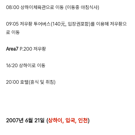
08:00 상하이체육관으로 이동 (이동중 아침식사)
09:05 저우좡 투어버스(140元, 입장권포함)를 이용해 저우좡으
로 이동
Area7
P.200 저우좡
16:20 상하이로 이동
20:00 호텔(휴식 및 취침)
2007년 6월 21일 (
상하이, 입국, 인천
)