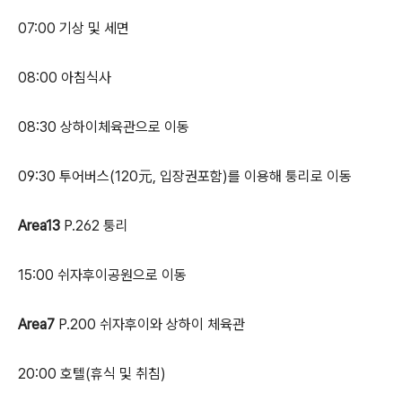
07:00 기상 및 세면
08:00 아침식사
08:30 상하이체육관으로 이동
09:30 투어버스(120元, 입장권포함)를 이용해 퉁리로 이동
Area13
P.262 퉁리
15:00 쉬자후이공원으로 이동
Area7
P.200 쉬자후이와 상하이 체육관
20:00 호텔(휴식 및 취침)