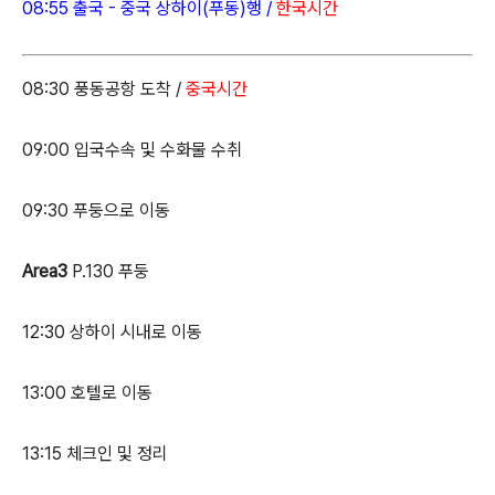
08:55 출국 - 중국 상하이(푸동)행 /
한국시간
08:30 풍동공항 도착 /
중국시간
09:00 입국수속 및 수화물 수취
09:30 푸둥으로 이동
Area3
P.130 푸둥
12:30 상하이 시내로 이동
13:00 호텔로 이동
13:15 체크인 및 정리