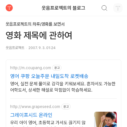
검색하기
웃음프로젝트의 블로그
티스토리
웃음프로젝트의 하루/영화를 보면서
영화 제목에 관하여
웃음프로젝트
2007. 9. 3. 01:24
http://m.coupang.com
광고
영어 쿠팡 오늘주문 내일도착 로켓배송
영어, 실전 문제 풀이로 감각을 키워보세요. 혼자서도 가능한
어학도서, 상세한 해설로 막힘없이 학습하세요.
http://www.grapeseed.com
광고
그레이프시드 온라인
우리 아이 영어, 초등학교 가서도 끊기지 않